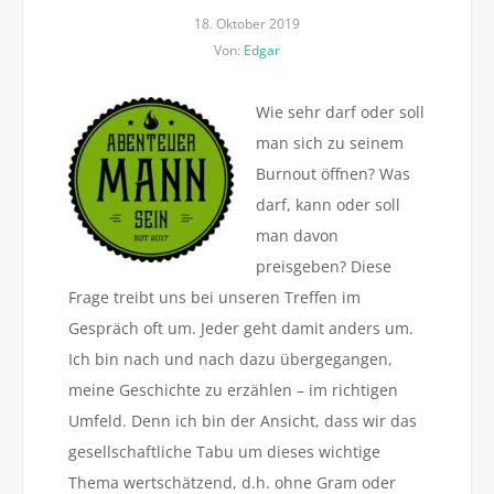
18. Oktober 2019
Von:
Edgar
Wie sehr darf oder soll
man sich zu seinem
Burnout öffnen? Was
darf, kann oder soll
man davon
preisgeben? Diese
Frage treibt uns bei unseren Treffen im
Gespräch oft um. Jeder geht damit anders um.
Ich bin nach und nach dazu übergegangen,
meine Geschichte zu erzählen – im richtigen
Umfeld. Denn ich bin der Ansicht, dass wir das
gesellschaftliche Tabu um dieses wichtige
Thema wertschätzend, d.h. ohne Gram oder