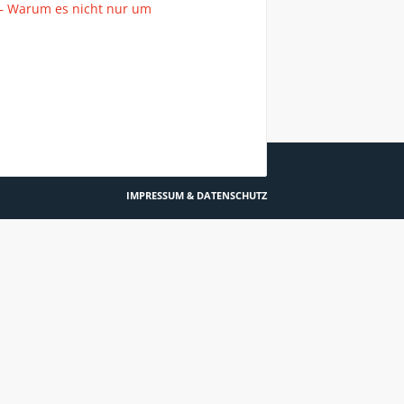
 – Warum es nicht nur um
IMPRESSUM & DATENSCHUTZ