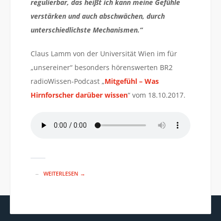
regulierbar, das heißt ich kann meine Gefühle
verstärken und auch abschwächen, durch
unterschiedlichste Mechanismen.“
Claus Lamm von der Universität Wien im für
„unsereiner“ besonders hörenswerten BR2
radioWissen-Podcast „
Mitgefühl – Was
Hirnforscher darüber wissen
“ vom 18.10.2017.
WEITERLESEN →