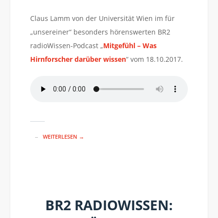
Claus Lamm von der Universität Wien im für
„unsereiner“ besonders hörenswerten BR2
radioWissen-Podcast „
Mitgefühl – Was
Hirnforscher darüber wissen
“ vom 18.10.2017.
WEITERLESEN →
BR2 RADIOWISSEN: