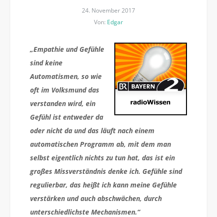
24. November 2017
Von:
Edgar
„Empathie und Gefühle
sind keine
Automatismen, so wie
oft im Volksmund das
verstanden wird, ein
Gefühl ist entweder da
oder nicht da und das läuft nach einem
automatischen Programm ab, mit dem man
selbst eigentlich nichts zu tun hat, das ist ein
großes Missverständnis denke ich. Gefühle sind
regulierbar, das heißt ich kann meine Gefühle
verstärken und auch abschwächen, durch
unterschiedlichste Mechanismen.“