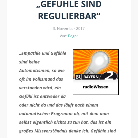
„GEFÜHLE SIND
REGULIERBAR“
3. November 2017
Von:
Edgar
„Empathie und Gefühle
sind keine
Automatismen, so wie
oft im Volksmund das
verstanden wird, ein
Gefühl ist entweder da
oder nicht da und das läuft nach einem
automatischen Programm ab, mit dem man
selbst eigentlich nichts zu tun hat, das ist ein
großes Missverständnis denke ich. Gefühle sind