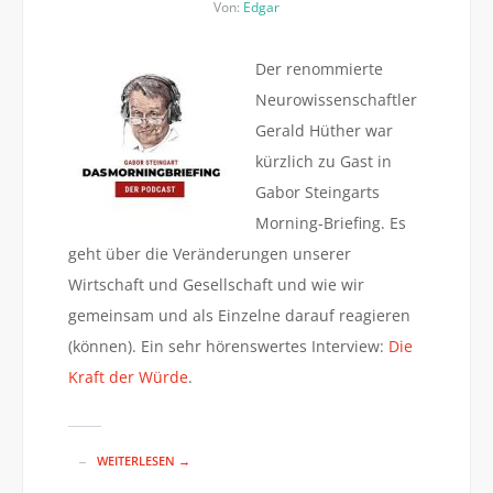
Von:
Edgar
Der renommierte
Neurowissenschaftler
Gerald Hüther war
kürzlich zu Gast in
Gabor Steingarts
Morning-Briefing. Es
geht über die Veränderungen unserer
Wirtschaft und Gesellschaft und wie wir
gemeinsam und als Einzelne darauf reagieren
(können). Ein sehr hörenswertes Interview:
Die
Kraft der Würde
.
WEITERLESEN →