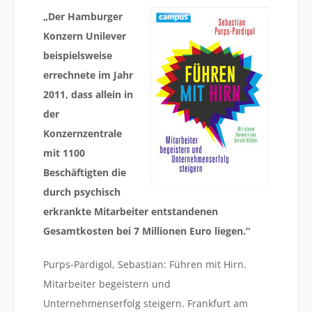
„Der Hamburger
Konzern Unilever
beispielsweise
errechnete im Jahr
2011, dass allein in
der
Konzernzentrale
mit 1100
Beschäftigten die
durch psychisch
erkrankte Mitarbeiter entstandenen
Gesamtkosten bei 7 Millionen Euro liegen.“
Purps-Pardigol, Sebastian: Führen mit Hirn.
Mitarbeiter begeistern und
Unternehmenserfolg steigern. Frankfurt am