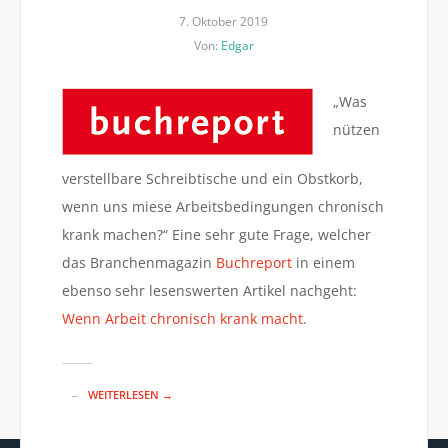
7. Oktober 2019
Von:
Edgar
„Was
nützen
verstellbare Schreibtische und ein Obstkorb,
wenn uns miese Arbeitsbedingungen chronisch
krank machen?“ Eine sehr gute Frage, welcher
das Branchenmagazin
Buchreport
in einem
ebenso sehr lesenswerten Artikel nachgeht:
Wenn Arbeit chronisch krank macht
.
WEITERLESEN →