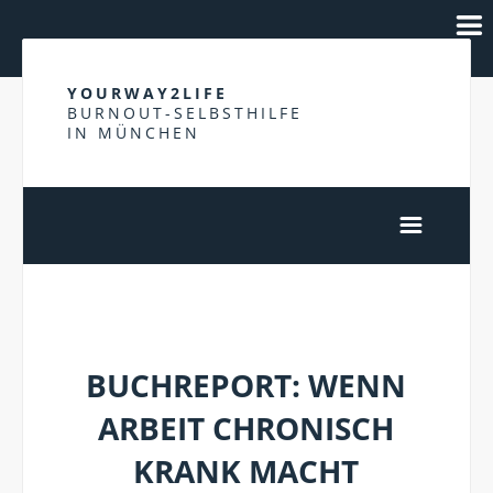
YOURWAY2LIFE
BURNOUT-SELBSTHILFE
IN MÜNCHEN
GESUNDHEITSMANAGEMENT
BUCHREPORT: WENN
ARBEIT CHRONISCH
KRANK MACHT