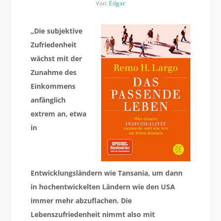
Von:
Edgar
„Die subjektive
Zufriedenheit
wächst mit der
Zunahme des
Einkommens
anfänglich
extrem an, etwa
in
Entwicklungsländern wie Tansania, um dann
in hochentwickelten Ländern wie den USA
immer mehr abzuflachen. Die
Lebenszufriedenheit nimmt also mit