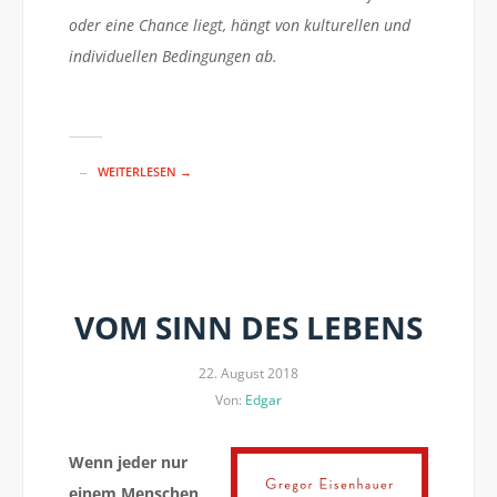
oder eine Chance liegt, hängt von kulturellen und
individuellen Bedingungen ab.
WEITERLESEN →
VOM SINN DES LEBENS
22. August 2018
Von:
Edgar
Wenn jeder nur
einem Menschen