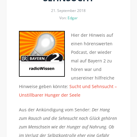
21. September 2018
Von:
Edgar
Hier der Hinweis auf
einen hörenswerten
Podcast, der wieder
mal auf Bayern 2 zu
hören war und
unsereiner hilfreiche
Hinweise geben könnte:
Sucht und Sehnsucht –
Unstillbarer Hunger der Seele
Aus der Ankündigung vom Sender:
Der Hang
zum Rausch und die Sehnsucht nach Glück gehören
zum Menschsein wie der Hunger auf Nahrung. Ob
im Verlust der Selbstkontrolle eher eine Gefahr