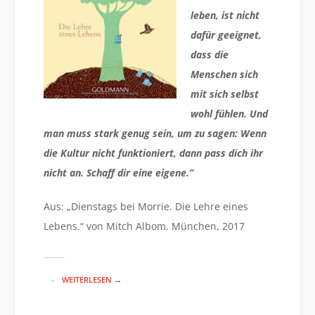
leben, ist nicht
dafür geeignet,
dass die
Menschen sich
mit sich selbst
wohl fühlen. Und
man muss stark genug sein, um zu sagen: Wenn
die Kultur nicht funktioniert, dann pass dich ihr
nicht an. Schaff dir eine eigene.“
Aus: „Dienstags bei Morrie. Die Lehre eines
Lebens.“ von Mitch Albom. München, 2017
WEITERLESEN →