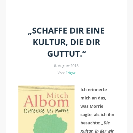
„SCHAFFE DIR EINE
KULTUR, DIE DIR
GUTTUT.“
8. August 2018
Von:
Edgar
Ich erinnerte
mich an das,
was Morrie
sagte, als ich ihn
besuchte:
„Die
Kultur, in der wir