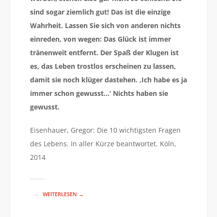
sind sogar ziemlich gut! Das ist die einzige
Wahrheit. Lassen Sie sich von anderen nichts
einreden, von wegen: Das Glück ist immer
tränenweit entfernt. Der Spaß der Klugen ist
es, das Leben trostlos erscheinen zu lassen,
damit sie noch klüger dastehen. ‚Ich habe es ja
immer schon gewusst…‘ Nichts haben sie
gewusst.
Eisenhauer, Gregor: Die 10 wichtigsten Fragen
des Lebens. In aller Kürze beantwortet. Köln,
2014
WEITERLESEN →