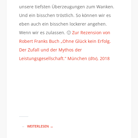
unsere tiefsten Überzeugungen zum Wanken.
Und ein bisschen tröstlich. So können wir es
eben auch ein bisschen lockerer angehen.
Wenn wir es zulassen. 🙂
Zur Rezension von
Robert Franks Buch „Ohne Glück kein Erfolg.
Der Zufall und der Mythos der
Leistungsgesellschaft.“ München (dtv), 2018
WEITERLESEN →