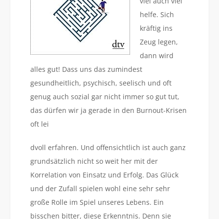
viel auch viel
helfe. Sich
kräftig ins
Zeug legen,
dann wird
alles gut! Dass uns das zumindest
gesundheitlich, psychisch, seelisch und oft
genug auch sozial gar nicht immer so gut tut,
das dürfen wir ja gerade in den Burnout-Krisen
oft lei
dvoll erfahren. Und offensichtlich ist auch ganz
grundsätzlich nicht so weit her mit der
Korrelation von Einsatz und Erfolg. Das Glück
und der Zufall spielen wohl eine sehr sehr
große Rolle im Spiel unseres Lebens. Ein
bisschen bitter, diese Erkenntnis. Denn sie