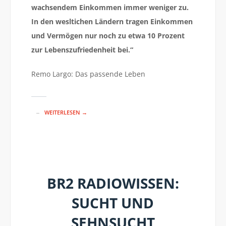
wachsendem Einkommen immer weniger zu.
In den wesltichen Ländern tragen Einkommen
und Vermögen nur noch zu etwa 10 Prozent
zur Lebenszufriedenheit bei.“
Remo Largo: Das passende Leben
WEITERLESEN →
BR2 RADIOWISSEN:
SUCHT UND
SEHNSUCHT