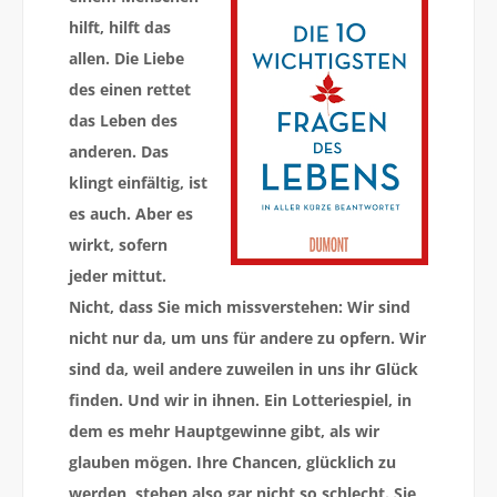
hilft, hilft das
allen. Die Liebe
des einen rettet
das Leben des
anderen. Das
klingt einfältig, ist
es auch. Aber es
wirkt, sofern
jeder mittut.
Nicht, dass Sie mich missverstehen: Wir sind
nicht nur da, um uns für andere zu opfern. Wir
sind da, weil andere zuweilen in uns ihr Glück
finden. Und wir in ihnen. Ein Lotteriespiel, in
dem es mehr Hauptgewinne gibt, als wir
glauben mögen. Ihre Chancen, glücklich zu
werden, stehen also gar nicht so schlecht. Sie