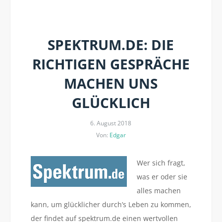
SPEKTRUM.DE: DIE
RICHTIGEN GESPRÄCHE
MACHEN UNS
GLÜCKLICH
6. August 2018
Von:
Edgar
Wer sich fragt,
was er oder sie
alles machen
kann, um glücklicher durch’s Leben zu kommen,
der findet auf spektrum.de einen wertvollen