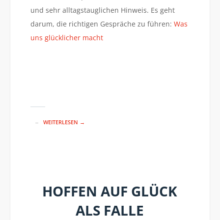
und sehr alltagstauglichen Hinweis. Es geht
darum, die richtigen Gespräche zu führen:
Was
uns glücklicher macht
WEITERLESEN →
HOFFEN AUF GLÜCK
ALS FALLE