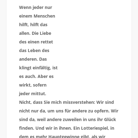
Wenn jeder nur
einem Menschen
hilft, hilft das
allen. Die Liebe
des einen rettet
das Leben des
anderen. Das
klingt einfältig, ist
es auch. Aber es
wirkt, sofern
jeder mittut.
Nicht, dass Sie mich missverstehen: Wir sind
nicht nur da, um uns für andere zu opfern. Wir
sind da, weil andere zuweilen in uns ihr Glück
finden. Und wir in ihnen. Ein Lotteriespiel, in
dem es mehr Hauptgewinne gibt, als wir