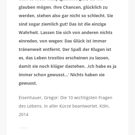
glauben mögen. Ihre Chancen, glücklich zu
werden, stehen also gar nicht so schlecht. Sie
sind sogar ziemlich gut! Das ist die einzige
Wahrheit. Lassen Sie sich von anderen nichts
einreden, von wegen: Das Glück ist immer
tränenweit entfernt. Der Spaß der Klugen ist
es, das Leben trostlos erscheinen zu lassen,
damit sie noch klüger dastehen. ‚Ich habe es ja
immer schon gewusst…‘ Nichts haben sie
gewusst.
Eisenhauer, Gregor: Die 10 wichtigsten Fragen
des Lebens. In aller Kürze beantwortet. Köln,
2014