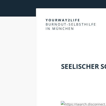
YOURWAY2LIFE
BURNOUT-SELBSTHILFE
IN MÜNCHEN
KÖRPER
SEELISCHER 