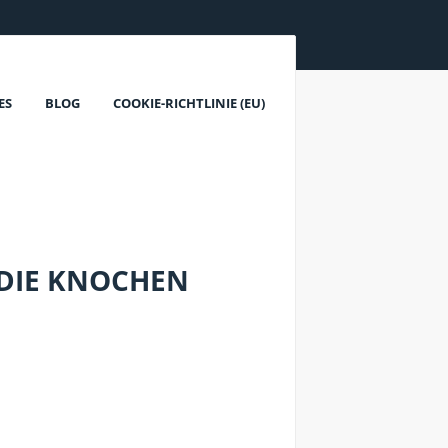
ES
BLOG
COOKIE-RICHTLINIE (EU)
 DIE KNOCHEN