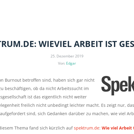
RUM.DE: WIEVIEL ARBEIT IST G
25. Dezember 2019
Von:
Edgar
n Burnout betroffen sind, haben sich gar nicht
zu beschäftigen, ob da nicht Arbeitssucht im
gsgesellschaft ist das eigentlich nicht weiter
egenheit freilich nicht unbedingt leichter macht. Es zeigt nur, da
aufgefordert sind, sich Gedanken darüber zu machen, wie viel Arbe
u diesem Thema fand sich kürzlich auf
spektrum.de
:
Wie viel Arbeit 