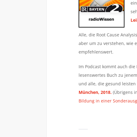
ein
se
Le
Alle, die Root Cause Analysis
aber um zu verstehen, wie e
empfehlenswert.
Im Podcast kommt auch die
lesenswertes Buch zu jenem
und alle, die gesund leisten
München, 2018.
(Übrigens 
Bildung in einer Sonderaus