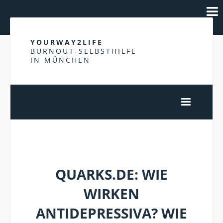
YOURWAY2LIFE
BURNOUT-SELBSTHILFE
IN MÜNCHEN
MEDIKATION
QUARKS.DE: WIE
WIRKEN
ANTIDEPRESSIVA? WIE