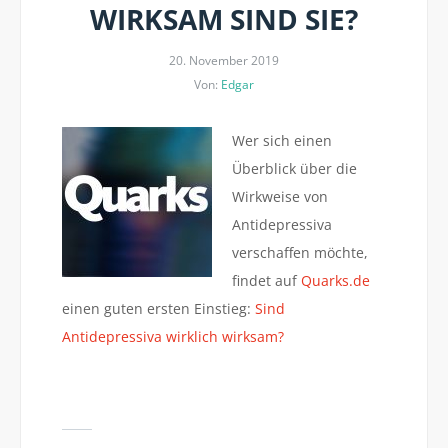
WIRKSAM SIND SIE?
20. November 2019
Von:
Edgar
Wer sich einen
Überblick über die
Wirkweise von
Antidepressiva
verschaffen möchte,
findet auf
Quarks.de
einen guten ersten Einstieg:
Sind
Antidepressiva wirklich wirksam?