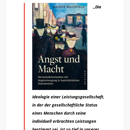
„Die
Ideologie einer Leistungsgesellschaft,
in der der gesellschaftliche Status
eines Menschen durch seine
individuell erbrachten Leistungen
bestimmt sei, ist so tief in unserer