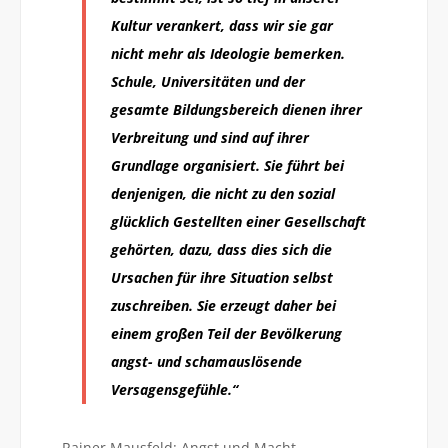
Kultur verankert, dass wir sie gar
nicht mehr als Ideologie bemerken.
Schule, Universitäten und der
gesamte Bildungsbereich dienen ihrer
Verbreitung und sind auf ihrer
Grundlage organisiert. Sie führt bei
denjenigen, die nicht zu den sozial
glücklich Gestellten einer Gesellschaft
gehörten, dazu, dass dies sich die
Ursachen für ihre Situation selbst
zuschreiben. Sie erzeugt daher bei
einem großen Teil der Bevölkerung
angst- und schamauslösende
Versagensgefühle.“
Rainer Mausfeld: Angst und Macht.