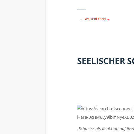
WEITERLESEN →
SEELISCHER 
„Schmerz als Reaktion auf Bezi