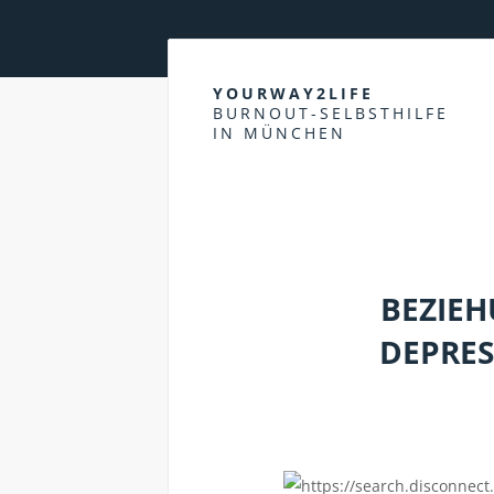
YOURWAY2LIFE
BURNOUT-SELBSTHILFE
IN MÜNCHEN
NEUROBIOLOGISCHE GRUNDLAGEN
BEZIEH
DEPRES