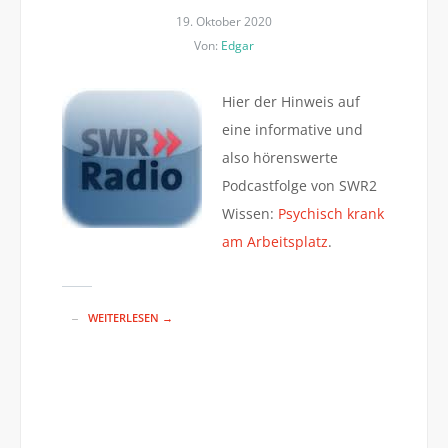
19. Oktober 2020
Von:
Edgar
Hier der Hinweis auf
eine informative und
also hörenswerte
Podcastfolge von SWR2
Wissen:
Psychisch krank
am Arbeitsplatz
.
WEITERLESEN →