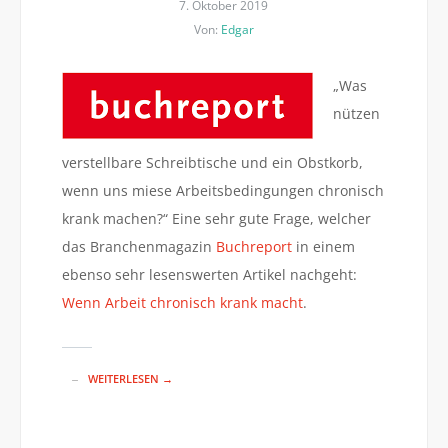
7. Oktober 2019
Von:
Edgar
„Was
nützen
verstellbare Schreibtische und ein Obstkorb,
wenn uns miese Arbeitsbedingungen chronisch
krank machen?“ Eine sehr gute Frage, welcher
das Branchenmagazin
Buchreport
in einem
ebenso sehr lesenswerten Artikel nachgeht:
Wenn Arbeit chronisch krank macht
.
WEITERLESEN →