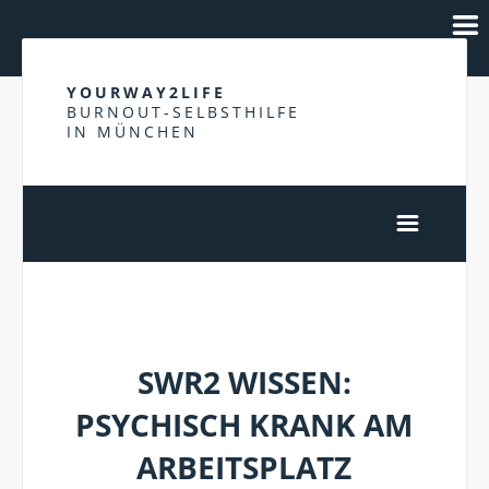
YOURWAY2LIFE
BURNOUT-SELBSTHILFE
IN MÜNCHEN
PSYCHISCHE ERKRANKUNG
SWR2 WISSEN:
PSYCHISCH KRANK AM
ARBEITSPLATZ