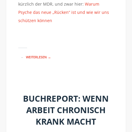
kürzlich der MDR, und zwar hier:
Warum
Psyche das neue „Rücken“ ist und wie wir uns
schützen können
WEITERLESEN →
BUCHREPORT: WENN
ARBEIT CHRONISCH
KRANK MACHT