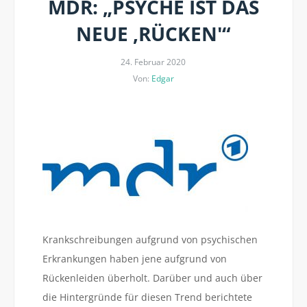
MDR: „PSYCHE IST DAS
NEUE ‚RÜCKEN'“
24. Februar 2020
Von:
Edgar
Krankschreibungen aufgrund von psychischen
Erkrankungen haben jene aufgrund von
Rückenleiden überholt. Darüber und auch über
die Hintergründe für diesen Trend berichtete