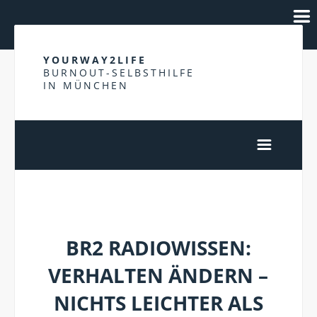
YOURWAY2LIFE
BURNOUT-SELBSTHILFE
IN MÜNCHEN
ROUTINEN
BR2 RADIOWISSEN:
VERHALTEN ÄNDERN –
NICHTS LEICHTER ALS