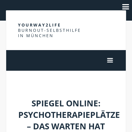
YOURWAY2LIFE
BURNOUT-SELBSTHILFE
IN MÜNCHEN
THERAPEUTENSUCHE
SPIEGEL ONLINE:
PSYCHOTHERAPIEPLÄTZE
– DAS WARTEN HAT