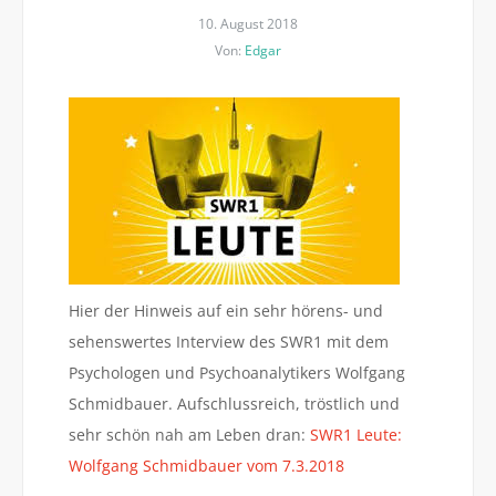
10. August 2018
Von:
Edgar
Hier der Hinweis auf ein sehr hörens- und
sehenswertes Interview des SWR1 mit dem
Psychologen und Psychoanalytikers Wolfgang
Schmidbauer. Aufschlussreich, tröstlich und
sehr schön nah am Leben dran:
SWR1 Leute:
Wolfgang Schmidbauer vom 7.3.2018