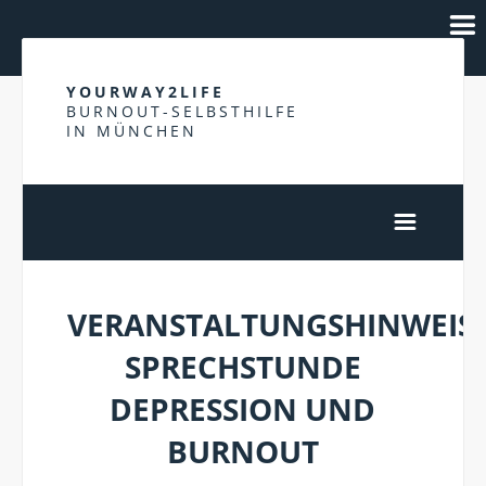
YOURWAY2LIFE
BURNOUT-SELBSTHILFE
IN MÜNCHEN
VERANSTALTUNGSHINWEIS:
SPRECHSTUNDE
DEPRESSION UND
BURNOUT