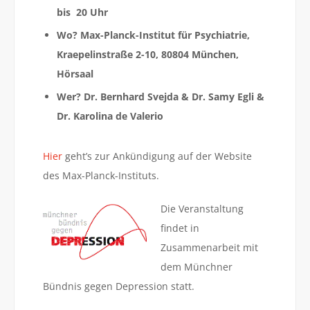
bis 20 Uhr
Wo?
Max-Planck-Institut für Psychiatrie,
Kraepelinstraße 2-10, 80804 München
,
Hörsaal
Wer? Dr. Bernhard Svejda & Dr. Samy Egli &
Dr. Karolina de Valerio
Hier
geht’s zur Ankündigung auf der Website
des Max-Planck-Instituts.
Die Veranstaltung
findet in
Zusammenarbeit mit
dem Münchner
Bündnis gegen Depression statt.