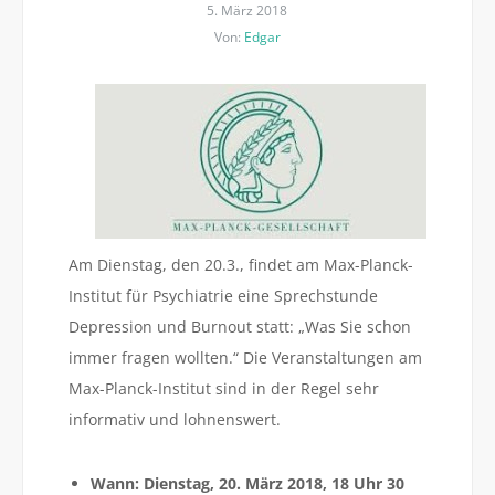
5. März 2018
Von:
Edgar
Am Dienstag, den 20.3., findet am
Max-Planck-
Institut für Psychiatrie
eine Sprechstunde
Depression und Burnout statt: „Was Sie schon
immer fragen wollten.“ Die Veranstaltungen am
Max-Planck-Institut sind in der Regel sehr
informativ und lohnenswert.
Wann: Dienstag,
20. März 2018,
18 Uhr 30