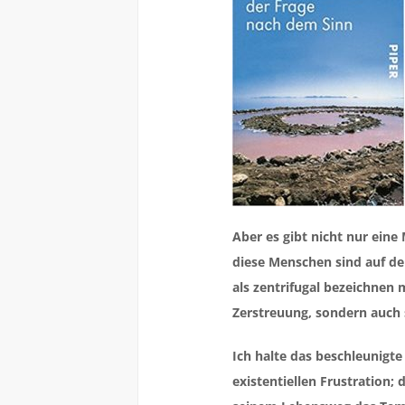
Aber es gibt nicht nur eine
diese Menschen sind auf der
als zentrifugal bezeichnen
Zerstreuung, sondern auch 
Ich halte das beschleunigt
existentiellen Frustration;