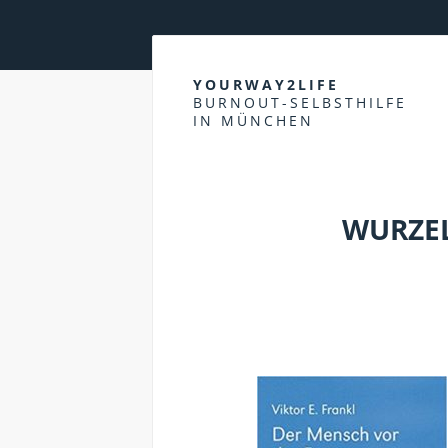
YOURWAY2LIFE
BURNOUT-SELBSTHILFE
IN MÜNCHEN
WURZEL