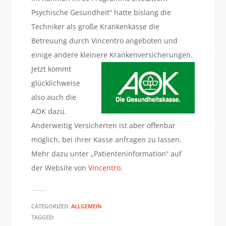
Psychische Gesundheit“ hatte bislang die
Techniker als große Krankenkasse die
Betreuung durch Vincentro angeboten und
einige andere kleinere Krankenversicherungen
.
Jetzt kommt
glücklichweise
also auch die
AOK dazu.
Anderweitig Versicherten ist aber offenbar
möglich, bei ihrer Kasse anfragen zu lassen.
Mehr dazu unter „Patienteninformation“ auf
der Website von
Vincentro
.
CATEGORIZED:
ALLGEMEIN
TAGGED: