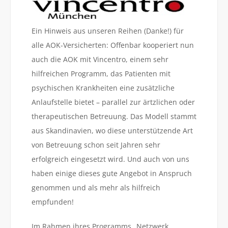
Ein Hinweis aus unseren Reihen (Danke!) für
alle AOK-Versicherten: Offenbar kooperiert nun
auch die AOK mit Vincentro, einem sehr
hilfreichen Programm, das Patienten mit
psychischen Krankheiten eine zusätzliche
Anlaufstelle bietet – parallel zur ärtzlichen oder
therapeutischen Betreuung. Das Modell stammt
aus Skandinavien, wo diese unterstützende Art
von Betreuung schon seit Jahren sehr
erfolgreich eingesetzt wird. Und auch von uns
haben einige dieses gute Angebot in Anspruch
genommen und als mehr als hilfreich
empfunden!
Im Rahmen ihres Programms „Netzwerk