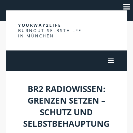
YOURWAY2LIFE
BURNOUT-SELBSTHILFE
IN MÜNCHEN
BR2 RADIOWISSEN:
GRENZEN SETZEN –
SCHUTZ UND
SELBSTBEHAUPTUNG