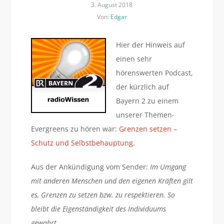
3. August 2018
Von:
Edgar
Hier der Hinweis auf
einen sehr
hörenswerten Podcast,
der kürzlich auf
Bayern 2 zu einem
unserer Themen-
Evergreens zu hören war:
Grenzen setzen –
Schutz und Selbstbehauptung
.
Aus der Ankündigung vom Sender:
Im Umgang
mit anderen Menschen und den eigenen Kräften gilt
es, Grenzen zu setzen bzw. zu respektieren. So
bleibt die Eigenständigkeit des Individuums
gewahrt.