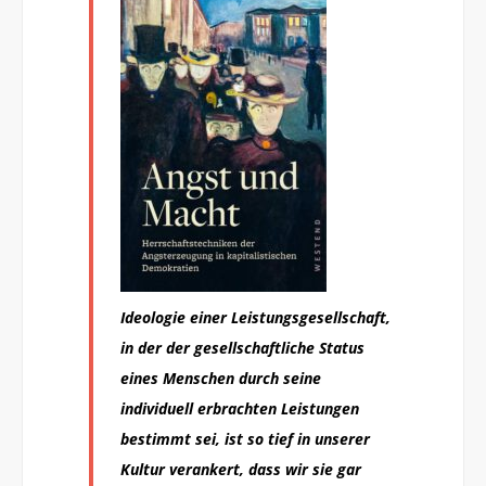
Ideologie einer Leistungsgesellschaft,
in der der gesellschaftliche Status
eines Menschen durch seine
individuell erbrachten Leistungen
bestimmt sei, ist so tief in unserer
Kultur verankert, dass wir sie gar