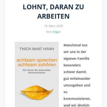
LOHNT, DARAN ZU
ARBEITEN
18. März 2020
Von:
Edgar
Manchmal tun
wir uns in der
eigenen Familie
besonders
schwer damit,
gut miteinander
umzugehen und
zu
kommunizieren,
weil wir ähnlich