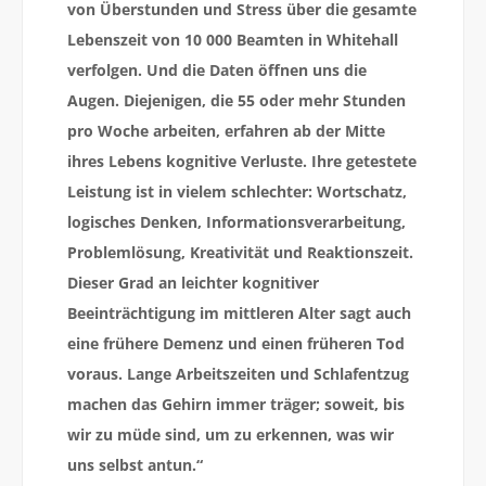
von Überstunden und Stress über die gesamte
Lebenszeit von 10 000 Beamten in Whitehall
verfolgen. Und die Daten öffnen uns die
Augen. Diejenigen, die 55 oder mehr Stunden
pro Woche arbeiten, erfahren ab der Mitte
ihres Lebens kognitive Verluste. Ihre getestete
Leistung ist in vielem schlechter: Wortschatz,
logisches Denken, Informationsverarbeitung,
Problemlösung, Kreativität und Reaktionszeit.
Dieser Grad an leichter kognitiver
Beeinträchtigung im mittleren Alter sagt auch
eine frühere Demenz und einen früheren Tod
voraus. Lange Arbeitszeiten und Schlafentzug
machen das Gehirn immer träger; soweit, bis
wir zu müde sind, um zu erkennen, was wir
uns selbst antun.“