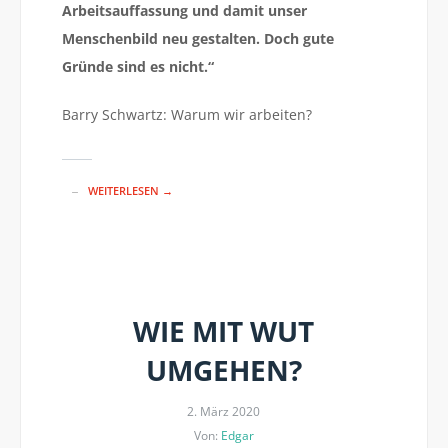
Arbeitsauffassung und damit unser
Menschenbild neu gestalten. Doch gute
Gründe sind es nicht.“
Barry Schwartz: Warum wir arbeiten?
WEITERLESEN →
WIE MIT WUT
UMGEHEN?
2. März 2020
Von:
Edgar