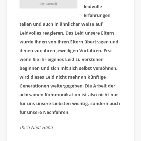
leidvolle
Erfahrungen
teilen und auch in ähnlicher Weise auf
Leidvolles reagieren. Das Leid unsere Eltern
wurde ihnen von ihren Eltern übertragen und
denen von ihren jeweiligen Vorfahren. Erst
wenn Sie ihr eigenes Leid zu verstehen
beginnen und sich mit sich selbst versöhnen,
wird dieses Leid nicht mehr an künftige
Generationen weitergegeben. Die Arbeit der
achtsamen Kommunikation ist also nicht nur
für uns unsere Liebsten wichtig, sondern auch
für unsere Nachfahren.
Thich Nhat Hanh