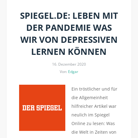
SPIEGEL.DE: LEBEN MIT
DER PANDEMIE WAS
WIR VON DEPRESSIVEN
LERNEN KÖNNEN
16. Dezember 2020
Von:
Edgar
Ein tröstlicher und für
die Allgemeinheit
hilfreicher Artikel war
neulich im Spiegel
Online zu lesen: Was
die Welt in Zeiten von