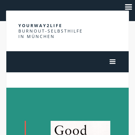
YOURWAY2LIFE
BURNOUT-SELBSTHILFE
IN MÜNCHEN
MEDIENHINWEISE