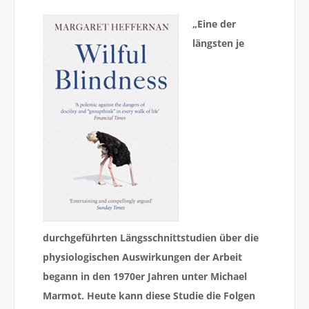
„Eine der
längsten je
durchgeführten Längsschnittstudien über die
physiologischen Auswirkungen der Arbeit
begann in den 1970er Jahren unter Michael
Marmot. Heute kann diese Studie die Folgen