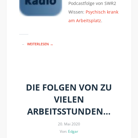
Podcastfolge von SWR2
Wissen:
Psychisch krank
am Arbeitsplatz
.
WEITERLESEN →
DIE FOLGEN VON ZU
VIELEN
ARBEITSSTUNDEN…
20. Mai 2020
Von:
Edgar