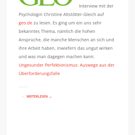
Interview mit der
Psychologin Christine Altstötter-Gleich auf
geo.de
zu lesen. Es ging um ein uns sehr
bekanntes Thema, nämlich die hohen
Ansprüche, die manche Menschen an sich und
ihre Arbeit haben, inwiefern das ungut wirken
und was man dagegen machen kann:
Ungesunder Perfektionismus: Auswege aus der
Überforderungsfalle
WEITERLESEN →