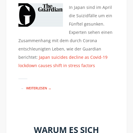
In Japan sind im April
die Suizidfälle um ein
Fünftel gesunken.
Experten sehen einen
Zusammenhang mit dem durch Corona
entschleunigten Leben, wie der Guardian
berichtet:
Japan suicides decline as Covid-19
lockdown causes shift in stress factors
WEITERLESEN →
WARUM ES SICH