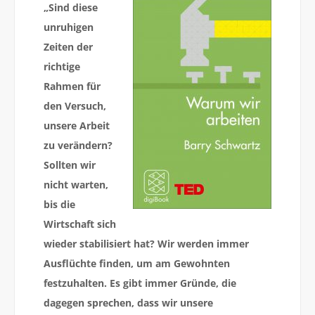
„Sind diese
unruhigen
Zeiten der
richtige
Rahmen für
den Versuch,
unsere Arbeit
zu verändern?
Sollten wir
nicht warten,
bis die
Wirtschaft sich
wieder stabilisiert hat? Wir werden immer
Ausflüchte finden, um am Gewohnten
festzuhalten. Es gibt immer Gründe, die
dagegen sprechen, dass wir unsere