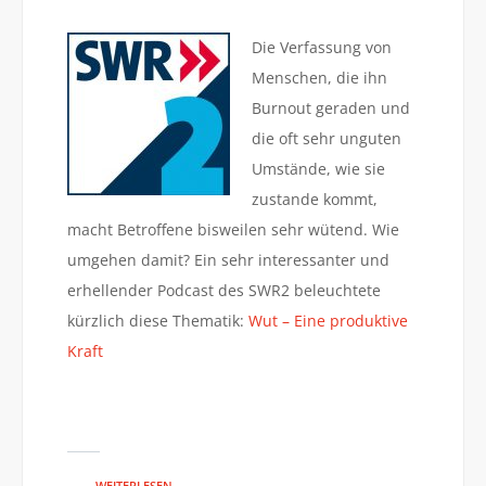
Die Verfassung von
Menschen, die ihn
Burnout geraden und
die oft sehr unguten
Umstände, wie sie
zustande kommt,
macht Betroffene bisweilen sehr wütend. Wie
umgehen damit? Ein sehr interessanter und
erhellender Podcast des SWR2 beleuchtete
kürzlich diese Thematik:
Wut – Eine produktive
Kraft
WEITERLESEN →