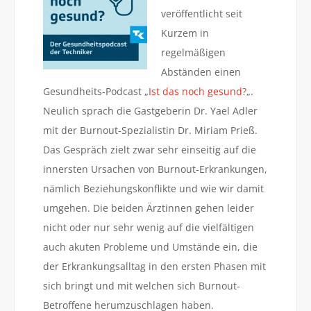
veröffentlicht seit
Kurzem in
regelmäßigen
Abständen einen
Gesundheits-Podcast „
Ist das noch gesund?
„.
Neulich sprach die Gastgeberin Dr. Yael Adler
mit der Burnout-Spezialistin Dr. Miriam Prieß.
Das Gespräch zielt zwar sehr einseitig auf die
innersten Ursachen von Burnout-Erkrankungen,
nämlich Beziehungskonflikte und wie wir damit
umgehen. Die beiden Ärztinnen gehen leider
nicht oder nur sehr wenig auf die vielfältigen
auch akuten Probleme und Umstände ein, die
der Erkrankungsalltag in den ersten Phasen mit
sich bringt und mit welchen sich Burnout-
Betroffene herumzuschlagen haben.