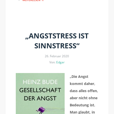
„ANGSTSTRESS IST
SINNSTRESS“
26. Februar 2020
Von:
Edgar
„
Die Angst
kommt daher,
dass alles offen,
aber nicht ohne
Bedeutung ist.
Man glaubt, in