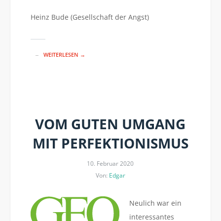
Heinz Bude (Gesellschaft der Angst)
WEITERLESEN →
VOM GUTEN UMGANG
MIT PERFEKTIONISMUS
10. Februar 2020
Von:
Edgar
Neulich war ein
interessantes