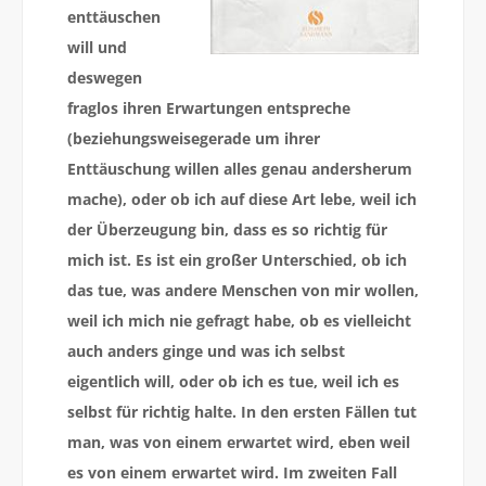
enttäuschen
will und
deswegen
fraglos ihren Erwartungen entspreche
(beziehungsweisegerade um ihrer
Enttäuschung willen alles genau andersherum
mache), oder ob ich auf diese Art lebe, weil ich
der Überzeugung bin, dass es so richtig für
mich ist. Es ist ein großer Unterschied, ob ich
das tue, was andere Menschen von mir wollen,
weil ich mich nie gefragt habe, ob es vielleicht
auch anders ginge und was ich selbst
eigentlich will, oder ob ich es tue, weil ich es
selbst für richtig halte. In den ersten Fällen tut
man, was von einem erwartet wird, eben weil
es von einem erwartet wird. Im zweiten Fall