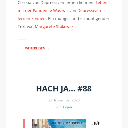
Corona von Depressiven lernen können:
Leben
mit der Pandemie Was wir von Depressiven
lernen können.
Ein mutiger und ermuntigender
Text von
Margarete Stokowski
.
WEITERLESEN →
HACH JA… #88
23. November 2020
Von:
Edgar
„Die