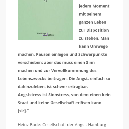
jedem Moment
mit seinem
ganzen Leben
zur Disposition
zu stehen. Man
kann Umwege
machen, Pausen einlegen und Schwerpunkte
verschieben; aber das muss einen Sinn
machen und zur Vervollkommnung des
Lebenszwecks beitragen. Die Angst, einfach so
dahinzuleben, ist schwer ertragbar.
Angststress ist Sinnstress, von dem einen kein
Staat und keine Gesellschaft erlösen kann
[sic].“
Heinz Bude: Gesellschaft der Angst. Hamburg