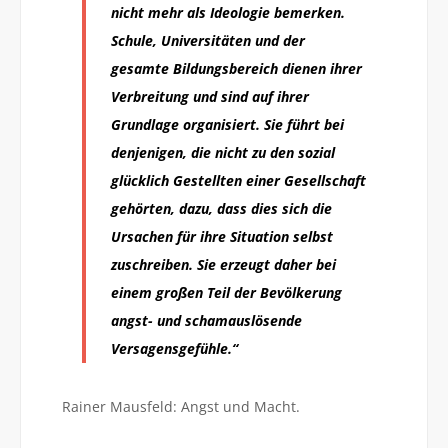
nicht mehr als Ideologie bemerken.
Schule, Universitäten und der
gesamte Bildungsbereich dienen ihrer
Verbreitung und sind auf ihrer
Grundlage organisiert. Sie führt bei
denjenigen, die nicht zu den sozial
glücklich Gestellten einer Gesellschaft
gehörten, dazu, dass dies sich die
Ursachen für ihre Situation selbst
zuschreiben. Sie erzeugt daher bei
einem großen Teil der Bevölkerung
angst- und schamauslösende
Versagensgefühle.“
Rainer Mausfeld: Angst und Macht.