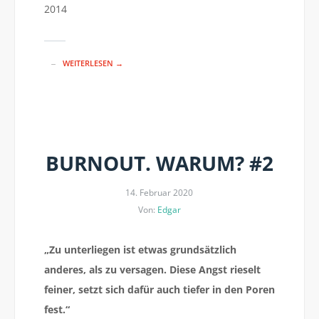
2014
WEITERLESEN →
BURNOUT. WARUM? #2
14. Februar 2020
Von:
Edgar
„Zu unterliegen ist etwas grundsätzlich
anderes, als zu versagen. Diese Angst rieselt
feiner, setzt sich dafür auch tiefer in den Poren
fest.“