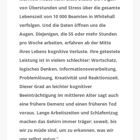
von Überstunden und Stress über die gesamte
Lebenszeit von 10 000 Beamten in Whitehall
verfolgen. Und die Daten öffnen uns die
Augen. Diejenigen, die 55 oder mehr Stunden
pro Woche arbeiten, erfahren ab der Mitte
ihres Lebens kognitive Verluste. Ihre getestete
Leistung ist in vielem schlechter: Wortschatz,
logisches Denken, Informationsverarbeitung,
Problemlösung, Kreativität und Reaktionszeit.
Dieser Grad an leichter kognitiver
Beeinträchtigung im mittleren Alter sagt auch
eine frühere Demenz und einen früheren Tod
voraus. Lange Arbeitszeiten und Schlafentzug
machen das Gehirn immer träger; soweit, bis
wir zu müde sind, um zu erkennen, was wir
uns selbst antun.“