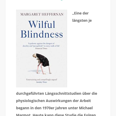
„Eine der
längsten je
durchgeführten Längsschnittstudien über die
physiologischen Auswirkungen der Arbeit
begann in den 1970er Jahren unter Michael
Marmot. Heute kann diese Studie die Folgen