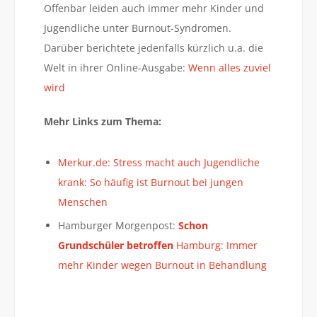
Offenbar leiden auch immer mehr Kinder und
Jugendliche unter Burnout-Syndromen.
Darüber berichtete jedenfalls kürzlich u.a. die
Welt in ihrer Online-Ausgabe:
Wenn alles zuviel
wird
Mehr Links zum Thema:
Merkur.de: Stress macht auch Jugendliche
krank: So häufig ist Burnout bei jungen
Menschen
Hamburger Morgenpost:
Schon
Grundschüler betroffen
Hamburg: Immer
mehr Kinder wegen Burnout in Behandlung