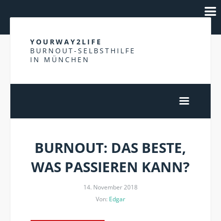
YOURWAY2LIFE
BURNOUT-SELBSTHILFE
IN MÜNCHEN
BURNOUT: DAS BESTE,
WAS PASSIEREN KANN?
14. November 2018
Von:
Edgar