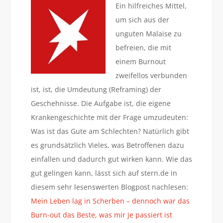
Ein hilfreiches Mittel,
um sich aus der
unguten Malaise zu
befreien, die mit
einem Burnout
zweifellos verbunden
ist, ist, die Umdeutung (Reframing) der
Geschehnisse. Die Aufgabe ist, die eigene
Krankengeschichte mit der Frage umzudeuten:
Was ist das Gute am Schlechten? Natürlich gibt
es grundsätzlich Vieles, was Betroffenen dazu
einfallen und dadurch gut wirken kann. Wie das
gut gelingen kann, lässt sich auf stern.de in
diesem sehr lesenswerten Blogpost nachlesen:
Mein Leben lag in Scherben – dennoch war das
Burn-out das Beste, was mir je passiert ist