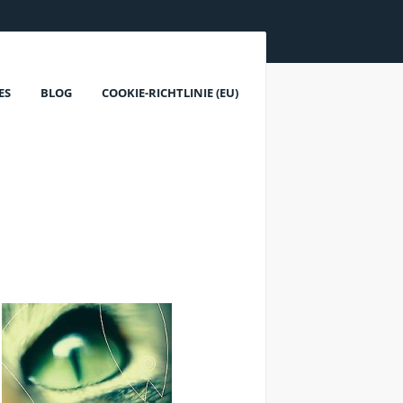
ES
BLOG
COOKIE-RICHTLINIE (EU)