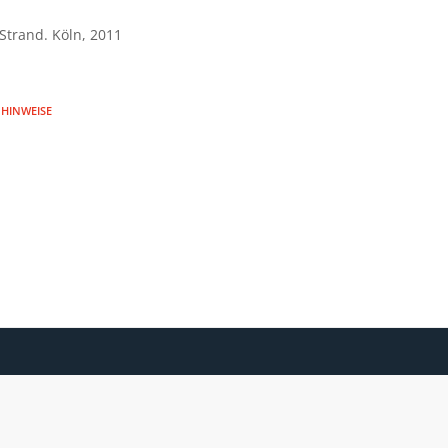
Strand. Köln, 2011
HINWEISE
RA