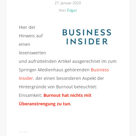
27. Januar 2020
Von:
Edgar
Hier der
Hinweis auf
einen
lesenswerten
und aufrüttelnden Artikel ausgerechnet im zum
Springer-Medienhaus gehörenden
Business
Insider
, der einen besonderen Aspekt der
Hintergründe von Burnout beleuchtet:
Einsamkeit:
Burnout hat nichts mit
Überanstrengung zu tun
.