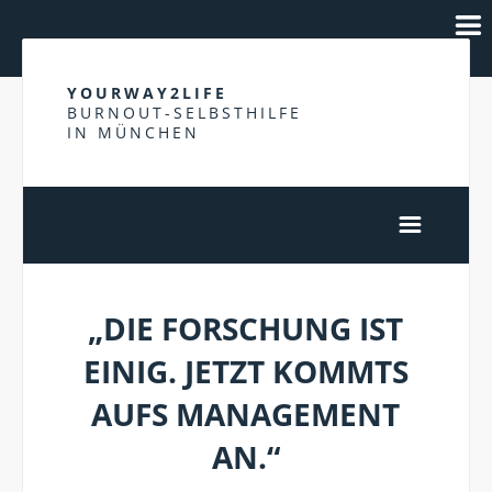
YOURWAY2LIFE
BURNOUT-SELBSTHILFE
IN MÜNCHEN
„DIE FORSCHUNG IST
EINIG. JETZT KOMMTS
AUFS MANAGEMENT
AN.“