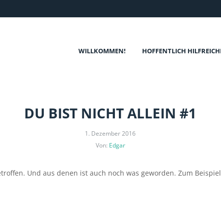
WILLKOMMEN!
HOFFENTLICH HILFREICH
DU BIST NICHT ALLEIN #1
1. Dezember 2016
Von:
Edgar
troffen. Und aus denen ist auch noch was geworden. Zum Beispiel