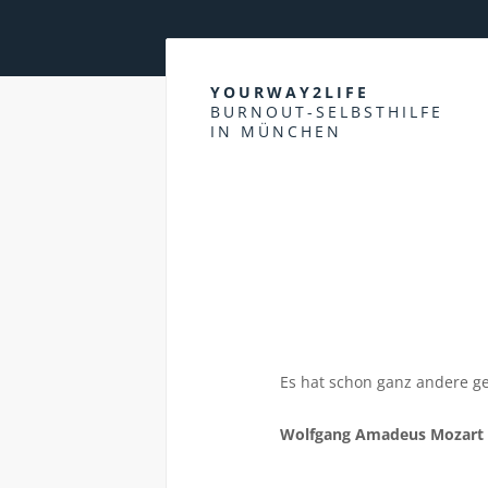
YOURWAY2LIFE
BURNOUT-SELBSTHILFE
IN MÜNCHEN
Es hat schon ganz andere ge
Wolfgang Amadeus Mozart