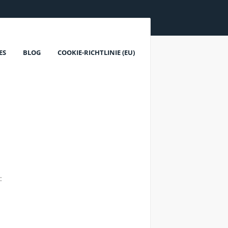
ES
BLOG
COOKIE-RICHTLINIE (EU)
: