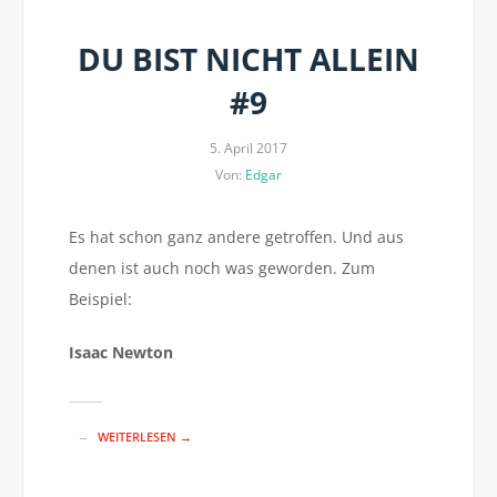
DU BIST NICHT ALLEIN
#9
5. April 2017
Von:
Edgar
Es hat schon ganz andere getroffen. Und aus
denen ist auch noch was geworden. Zum
Beispiel:
Isaac Newton
WEITERLESEN →