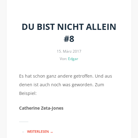
DU BIST NICHT ALLEIN
#8
15. März 2017
Von:
Edgar
Es hat schon ganz andere getroffen. Und aus
denen ist auch noch was geworden. Zum
Beispiel:
Catherine Zeta-Jones
WEITERLESEN →