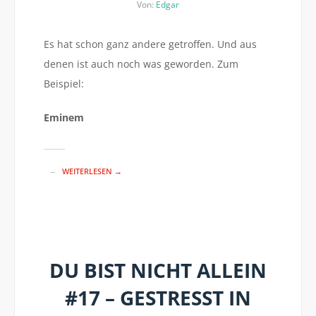
Von:
Edgar
Es hat schon ganz andere getroffen. Und aus
denen ist auch noch was geworden. Zum
Beispiel:
Eminem
WEITERLESEN →
DU BIST NICHT ALLEIN
#17 – GESTRESST IN