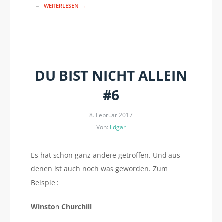
WEITERLESEN →
DU BIST NICHT ALLEIN
#6
8. Februar 2017
Von:
Edgar
Es hat schon ganz andere getroffen. Und aus
denen ist auch noch was geworden. Zum
Beispiel:
Winston Churchill