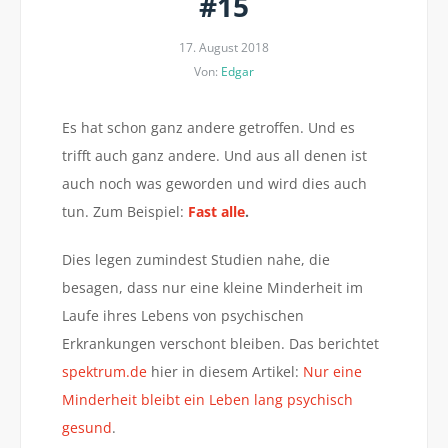
#15
17. August 2018
Von:
Edgar
Es hat schon ganz andere getroffen. Und es
trifft auch ganz andere. Und aus all denen ist
auch noch was geworden und wird dies auch
tun. Zum Beispiel:
Fast alle
.
Dies legen zumindest Studien nahe, die
besagen, dass nur eine kleine Minderheit im
Laufe ihres Lebens von psychischen
Erkrankungen verschont bleiben. Das berichtet
spektrum.de
hier in diesem Artikel:
Nur eine
Minderheit bleibt ein Leben lang psychisch
gesund
.