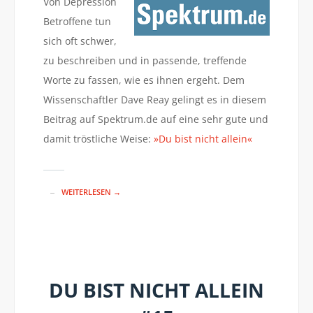
Von Depression
Betroffene tun
sich oft schwer,
zu beschreiben und in passende, treffende
Worte zu fassen, wie es ihnen ergeht. Dem
Wissenschaftler Dave Reay gelingt es in diesem
Beitrag auf Spektrum.de auf eine sehr gute und
damit tröstliche Weise:
»Du bist nicht allein«
WEITERLESEN →
DU BIST NICHT ALLEIN