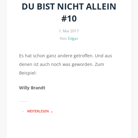
DU BIST NICHT ALLEIN
#10
1. Mai 2017
Von:
Edgar
Es hat schon ganz andere getroffen. Und aus
denen ist auch noch was geworden. Zum
Beispiel:
Willy Brandt
WEITERLESEN →