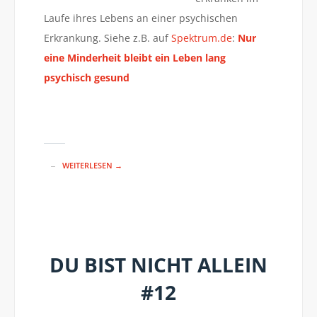
Laufe ihres Lebens an einer psychischen
Erkrankung. Siehe z.B. auf
Spektrum.de
:
Nur
eine Minderheit bleibt ein Leben lang
psychisch gesund
WEITERLESEN →
DU BIST NICHT ALLEIN
#12