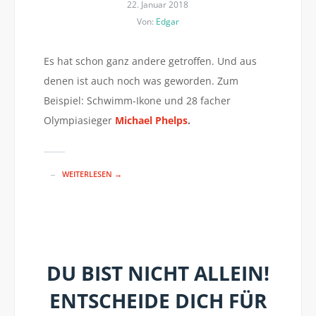
22. Januar 2018
Von:
Edgar
Es hat schon ganz andere getroffen. Und aus
denen ist auch noch was geworden. Zum
Beispiel: Schwimm-Ikone und 28 facher
Olympiasieger
Michael Phelps
.
WEITERLESEN →
DU BIST NICHT ALLEIN!
ENTSCHEIDE DICH FÜR