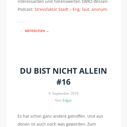
interessanten und hörenswerten SWR2-Wissen-
Podcast:
Stressfaktor Stadt – Eng, laut, anonym.
WEITERLESEN →
DU BIST NICHT ALLEIN
#16
9. September 2019
Von:
Edgar
Es hat schon ganz andere getroffen. Und aus
denen ist auch noch was geworden. Zum