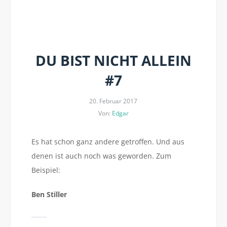
DU BIST NICHT ALLEIN
#7
20. Februar 2017
Von:
Edgar
Es hat schon ganz andere getroffen. Und aus
denen ist auch noch was geworden. Zum
Beispiel:
Ben Stiller