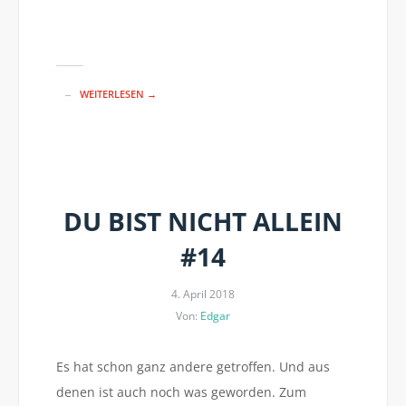
WEITERLESEN →
DU BIST NICHT ALLEIN
#14
4. April 2018
Von:
Edgar
Es hat schon ganz andere getroffen. Und aus
denen ist auch noch was geworden. Zum