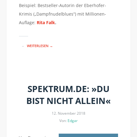
Beispiel: Bestseller-Autorin der Eberhofer-
Krimis („Dampfnudelblues“) mit Millionen-
Auflage:
Rita Falk
.
WEITERLESEN →
SPEKTRUM.DE: »DU
BIST NICHT ALLEIN«
12. November 2018
Von:
Edgar