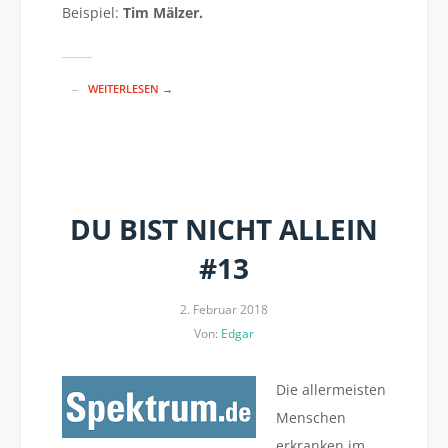
Beispiel:
Tim Mälzer.
WEITERLESEN →
DU BIST NICHT ALLEIN
#13
2. Februar 2018
Von:
Edgar
Die allermeisten
Menschen
erkranken im