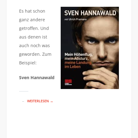
Es hat schon
ganz andere
getroffen. Und
aus denen ist
auch noch was
geworden. Zum
Beispiel:
Sven Hannawald
WEITERLESEN →