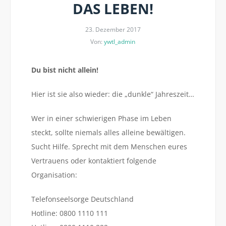
DAS LEBEN!
23. Dezember 2017
Von:
ywtl_admin
Du bist nicht allein!
Hier ist sie also wieder: die „dunkle“ Jahreszeit…
Wer in einer schwierigen Phase im Leben
steckt, sollte niemals alles alleine bewältigen.
Sucht Hilfe. Sprecht mit dem Menschen eures
Vertrauens oder kontaktiert folgende
Organisation:
Telefonseelsorge Deutschland
Hotline: 0800 1110 111