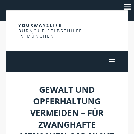
YOURWAY2LIFE
BURNOUT-SELBSTHILFE
IN MÜNCHEN
GEWALT UND
OPFERHALTUNG
VERMEIDEN – FÜR
ZWANGHAFTE