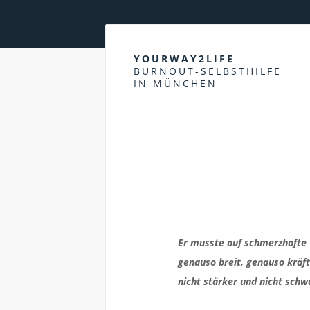
YOURWAY2LIFE
BURNOUT-SELBSTHILFE
IN MÜNCHEN
Er musste auf schmerzhafte 
genauso breit, genauso kräft
nicht stärker und nicht sch