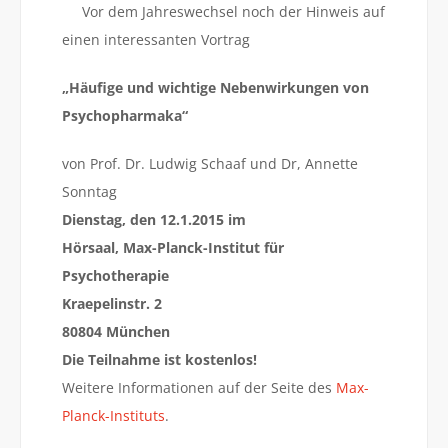
Vor dem Jahreswechsel noch der Hinweis auf
einen interessanten Vortrag
„Häufige und wichtige Nebenwirkungen von
Psychopharmaka“
von Prof. Dr. Ludwig Schaaf und Dr, Annette
Sonntag
Dienstag, den 12.1.2015 im
Hörsaal, Max-Planck-Institut für
Psychotherapie
Kraepelinstr. 2
80804 München
Die Teilnahme ist kostenlos!
Weitere Informationen auf der Seite des
Max-
Planck-Instituts
.