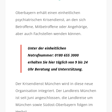
Oberbayern erhält einen einheitlichen
psychiatrischen Krisendienst, an den sich
Betroffene, Mitbetroffene oder Angehörige,
aber auch Fachstellen wenden können.
Unter der einheitlichen
Notrufnummer: 0180 655 3000
erhalten Sie hier
täglich von 9 bis 24
Uhr
Beratung und Unterstützung.
Der Krisendienst München wird in diese neue
Organisation integriert. Der Landkreis München
ist seit Juni angeschlossen, die Landkreise um
München sowie Südost-Oberbayern folgen im
Herbst.