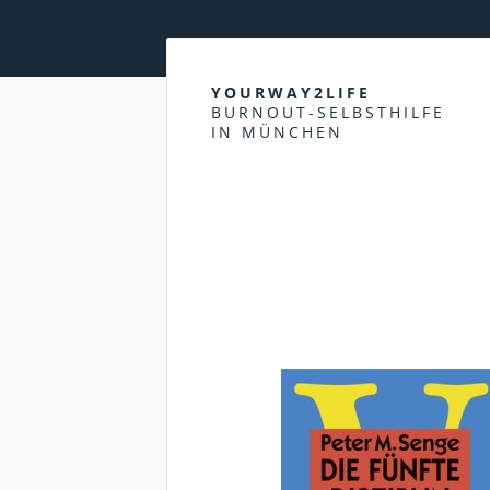
YOURWAY2LIFE
BURNOUT-SELBSTHILFE
IN MÜNCHEN