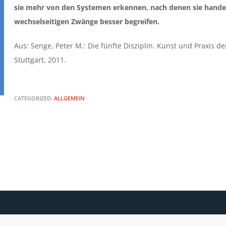
sie mehr von den Systemen erkennen, nach denen sie handel
wechselseitigen Zwänge besser begreifen.
Aus: Senge, Peter M.: Die fünfte Disziplin. Kunst und Praxis d
Stuttgart, 2011.
CATEGORIZED:
ALLGEMEIN