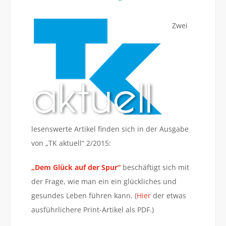
Zwei
lesenswerte Artikel finden sich in der Ausgabe
von „TK aktuell“ 2/2015:
„Dem Glück auf der Spur“
beschäftigt sich mit
der Frage, wie man ein ein glückliches und
gesundes Leben führen kann. (
Hier
der etwas
ausführlichere Print-Artikel als PDF.)