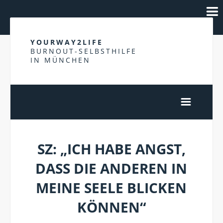
YOURWAY2LIFE
BURNOUT-SELBSTHILFE
IN MÜNCHEN
SZ: „ICH HABE ANGST,
DASS DIE ANDEREN IN
MEINE SEELE BLICKEN
KÖNNEN“