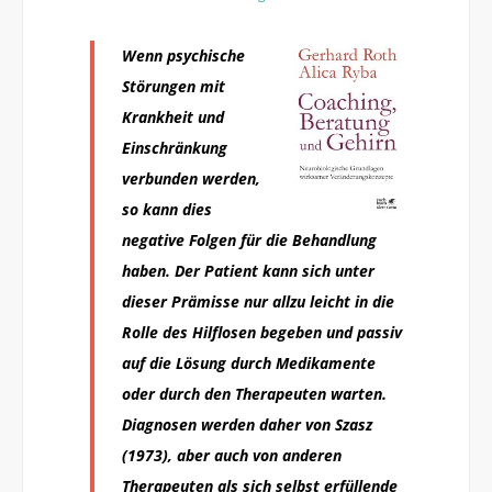
Wenn psychische
Störungen mit
Krankheit und
Einschränkung
verbunden werden,
so kann dies
negative Folgen für die Behandlung
haben. Der Patient kann sich unter
dieser Prämisse nur allzu leicht in die
Rolle des Hilflosen begeben und passiv
auf die Lösung durch Medikamente
oder durch den Therapeuten warten.
Diagnosen werden daher von Szasz
(1973), aber auch von anderen
Therapeuten als sich selbst erfüllende