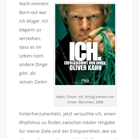
Nach meinem
Burn-out war
ich klüger. Ich
begann zu
verstehen,
dass es im
Leben noch
andere Dinge
gibt. als
seinen Zielen
Kahn, Oliver: Ich. Erfolg kommt von
innen. München, 2008
hinterherzuhecheln. Jetzt versuchte ich, einen
Rhythmus zu finden zwischen totaler Hingabe
für meine Ziele und der Entspanntheit, wie sie