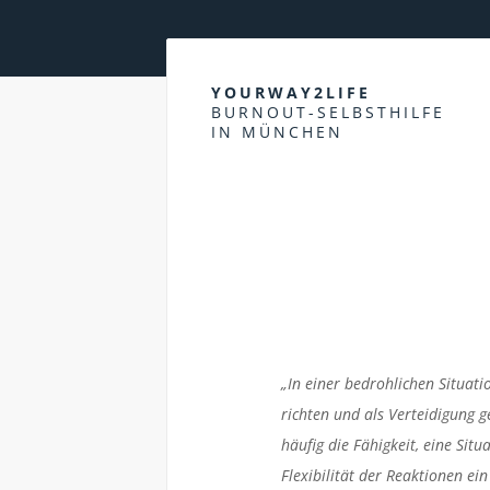
YOURWAY2LIFE
BURNOUT-SELBSTHILFE
IN MÜNCHEN
„In einer bedrohlichen Situati
richten und als Verteidigung 
häufig die Fähigkeit, eine Sit
Flexibilität der Reaktionen ei