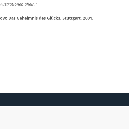
rustrationen allein.“
low: Das Geheimnis des Glücks. Stuttgart, 2001.