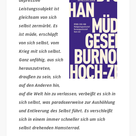
depressive
Leistungssubjekt ist
gleichsam von sich
selbst zermürbt. Es
ist müde, erschöpft
von sich selbst, vom
Krieg mit sich selbst.
Ganz unfähig, aus sich
herauszutreten,
draußen zu sein, sich
auf den Anderen hin,
auf die Welt hin zu verlassen, verbeißt es sich in
sich selbst, was paradoxerweise zur Aushöhlung
und Entleerung des Selbst führt. Es verschleißt
sich in einem immer schneller sich um sich
selbst drehenden Hamsterrad.