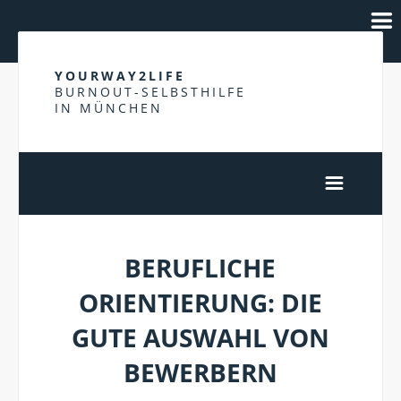
YOURWAY2LIFE
BURNOUT-SELBSTHILFE
IN MÜNCHEN
BERUFLICHE
ORIENTIERUNG: DIE
GUTE AUSWAHL VON
BEWERBERN