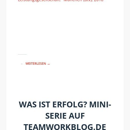
WEITERLESEN →
WAS IST ERFOLG? MINI-
SERIE AUF
TEAMWORKBLOG.DE