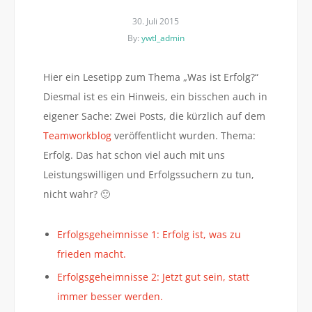
30. Juli 2015
By:
ywtl_admin
Hier ein Lesetipp zum Thema „Was ist Erfolg?“
Diesmal ist es ein Hinweis, ein bisschen auch in
eigener Sache: Zwei Posts, die kürzlich auf dem
Teamworkblog
veröffentlicht wurden. Thema:
Erfolg. Das hat schon viel auch mit uns
Leistungswilligen und Erfolgssuchern zu tun,
nicht wahr? 🙂
Erfolgsgeheimnisse 1: Erfolg ist, was zu
frieden macht.
Erfolgsgeheimnisse 2: Jetzt gut sein, statt
immer besser werden.