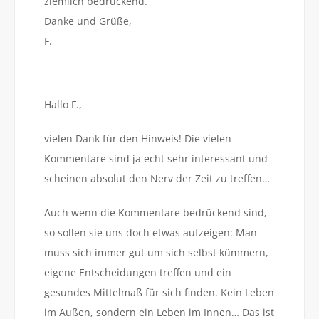
ziemlich bedrückend.
Danke und Grüße,
F.
Hallo F.,
vielen Dank für den Hinweis! Die vielen
Kommentare sind ja echt sehr interessant und
scheinen absolut den Nerv der Zeit zu treffen…
Auch wenn die Kommentare bedrückend sind,
so sollen sie uns doch etwas aufzeigen: Man
muss sich immer gut um sich selbst kümmern,
eigene Entscheidungen treffen und ein
gesundes Mittelmaß für sich finden. Kein Leben
im Außen, sondern ein Leben im Innen… Das ist