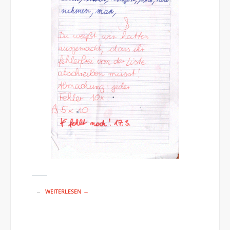
WEITERLESEN →