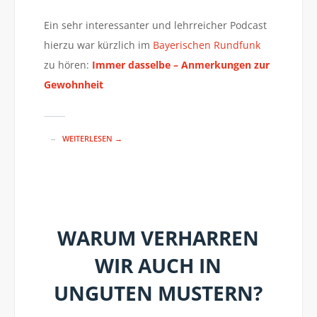
Ein sehr interessanter und lehrreicher Podcast
hierzu war kürzlich im
Bayerischen Rundfunk
zu hören:
Immer dasselbe – Anmerkungen zur
Gewohnheit
WEITERLESEN →
WARUM VERHARREN
WIR AUCH IN
UNGUTEN MUSTERN?