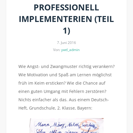
PROFESSIONELL
IMPLEMENTERIEN (TEIL
1)
7. Juni 2016
Von:
ywtl_admin
Wie Angst- und Zwangmuster richtig verankern?
Wie Motivation und Spaß am Lernen möglichst
früh im Keim ersticken? Wie die Chance auf
einen guten Umgang mit Fehlern zerstören?
Nichts einfacher als das. Aus einem Deutsch-
Heft, Grundschule, 2. Klasse, Bayern: