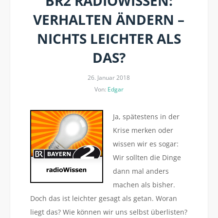
BR2 RADIOWISSEN:
VERHALTEN ÄNDERN –
NICHTS LEICHTER ALS
DAS?
26. Januar 2018
Von:
Edgar
Ja, spätestens in der
Krise merken oder
wissen wir es sogar:
Wir sollten die Dinge
dann mal anders
machen als bisher.
Doch das ist leichter gesagt als getan. Woran
liegt das? Wie können wir uns selbst überlisten?