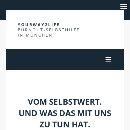
YOURWAY2LIFE
BURNOUT-SELBSTHILFE
IN MÜNCHEN
MUSTER
VOM SELBSTWERT.
UND WAS DAS MIT UNS
ZU TUN HAT.