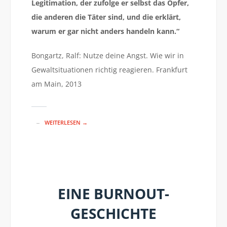
Legitimation, der zufolge er selbst das Opfer,
die anderen die Täter sind, und die erklärt,
warum er gar nicht anders handeln kann.“
Bongartz, Ralf: Nutze deine Angst. Wie wir in
Gewaltsituationen richtig reagieren. Frankfurt
am Main, 2013
WEITERLESEN →
EINE BURNOUT-
GESCHICHTE