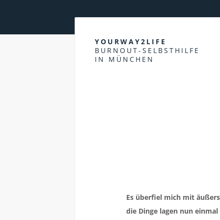
YOURWAY2LIFE
BURNOUT-SELBSTHILFE
IN MÜNCHEN
PHILOSOPHIE
Es überfiel mich mit äußers
die Dinge lagen nun einmal 