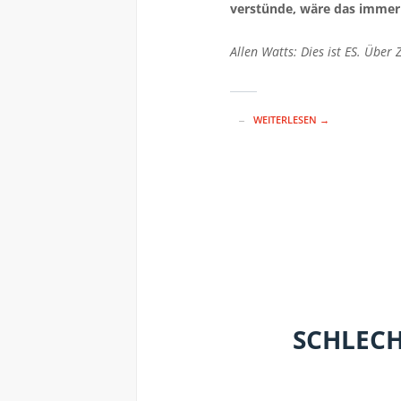
verstünde, wäre das immer
Allen Watts: Dies ist ES. Über
WEITERLESEN →
SCHLECH