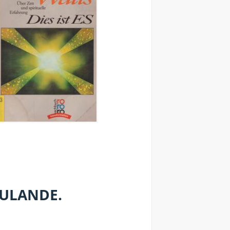
ZULANDE.