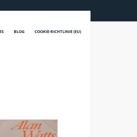
ES
BLOG
COOKIE-RICHTLINIE (EU)