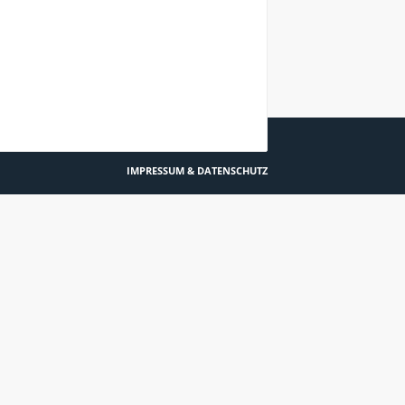
IMPRESSUM & DATENSCHUTZ