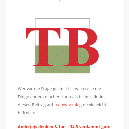
Wer vor die Frage gestellt ist, wie er/sie die
Dinge anders machen kann als bisher, findet
diesen Beitrag auf
teamworkblog.de
vielleicht
hilfreich:
Ander(e)s denken & tun – 34,5 verdammt gute