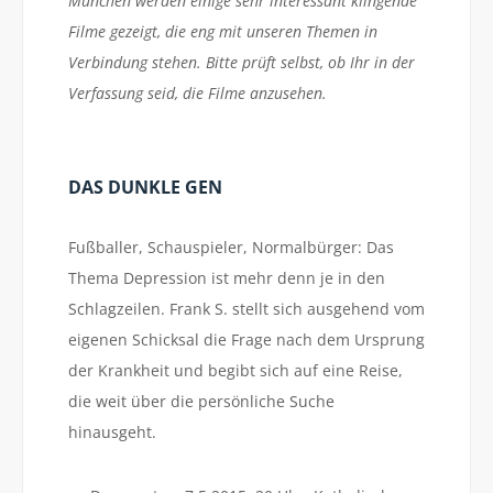
München werden einige sehr interessant klingende
Filme gezeigt, die eng mit unseren Themen in
Verbindung stehen. Bitte prüft selbst, ob Ihr in der
Verfassung seid, die Filme anzusehen.
DAS DUNKLE GEN
Fußballer, Schauspieler, Normalbürger: Das
Thema Depression ist mehr denn je in den
Schlagzeilen. Frank S. stellt sich ausgehend vom
eigenen Schicksal die Frage nach dem Ursprung
der Krankheit und begibt sich auf eine Reise,
die weit über die persönliche Suche
hinausgeht.