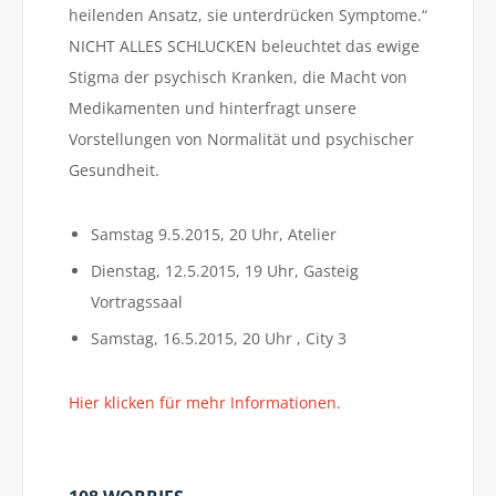
heilenden Ansatz, sie unterdrücken Symptome.“
NICHT ALLES SCHLUCKEN beleuchtet das ewige
Stigma der psychisch Kranken, die Macht von
Medikamenten und hinterfragt unsere
Vorstellungen von Normalität und psychischer
Gesundheit.
Samstag 9.5.2015, 20 Uhr, Atelier
Dienstag, 12.5.2015, 19 Uhr, Gasteig
Vortragssaal
Samstag, 16.5.2015, 20 Uhr , City 3
Hier klicken für mehr Informationen.