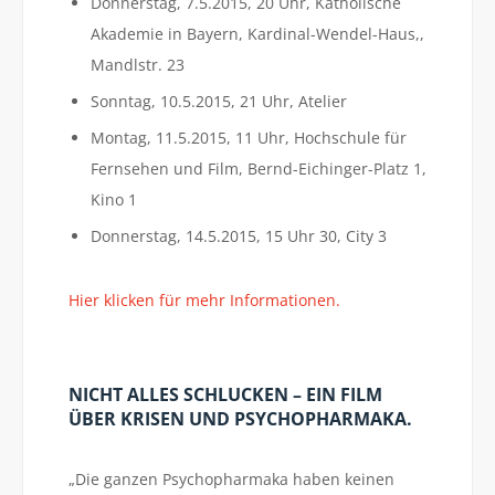
Donnerstag, 7.5.2015, 20 Uhr, Katholische
Akademie in Bayern, Kardinal-Wendel-Haus,,
Mandlstr. 23
Sonntag, 10.5.2015, 21 Uhr, Atelier
Montag, 11.5.2015, 11 Uhr, Hochschule für
Fernsehen und Film, Bernd-Eichinger-Platz 1,
Kino 1
Donnerstag, 14.5.2015, 15 Uhr 30, City 3
Hier klicken für mehr Informationen.
NICHT ALLES SCHLUCKEN – EIN FILM
ÜBER KRISEN UND PSYCHOPHARMAKA.
„Die ganzen Psychopharmaka haben keinen