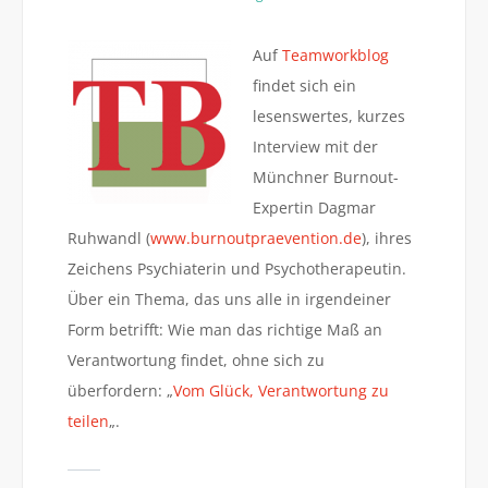
Auf
Teamworkblog
findet sich ein
lesenswertes, kurzes
Interview mit der
Münchner Burnout-
Expertin Dagmar
Ruhwandl (
www.burnoutpraevention.de
), ihres
Zeichens Psychiaterin und Psychotherapeutin.
Über ein Thema, das uns alle in irgendeiner
Form betrifft: Wie man das richtige Maß an
Verantwortung findet, ohne sich zu
überfordern: „
Vom Glück, Verantwortung zu
teilen
„.