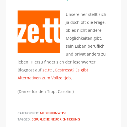
Unsereiner stellt sich
ja doch oft die Frage,
ob es nicht andere
Möglichkeiten gibt,
sein Leben beruflich
und privat anders zu
leben. Hierzu findet sich der lesenwerter
Blogpost auf
ze.tt
: „
Gestresst? Es gibt
Alternativen zum Vollzeitjob
„.
(Danke für den Tipp, Carolin!)
CATEGORIZED:
MEDIENHINWEISE
TAGGED:
BERUFLICHE NEUORIENTIERUNG