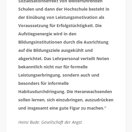
Sozialisationseffekt von weiterführenden
Schulen und dann der Hochschule besteht in
der Einübung von Leistungsmotivation als
Voraussetzung für Erfolgstüchtigkeit. Die
Aufstiegsenergie wird in den
Bildungsinstitutionen durch die Ausrichtung
auf die Bildungsziele ausgekühlt und
abgerichtet. Das Lehrpersonal verteilt Noten
bekanntlich nicht nur für formelle
Leistungserbringung, sondern auch und
besonders für informelle
Habitusdurchdringung. Die Heranwachsenden
sollen lernen, sich einzubringen, auszudrücken
und insgesamt eine gute Figur zu machen.“
Heinz Bude: Gesellschaft der Angst