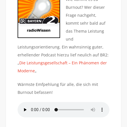
Burnout? Wer dieser
Frage nachgeht,
kommt sehr bald auf
das Thema Leistung
und
Leistungsorientierung. Ein wahnsinnig guter,
erhellender Podcast hierzu lief neulich auf BR2:
„
Die Leistungsgesellschaft – Ein Phänomen der
Moderne
„
Wärmste Emfpehlung für alle, die sich mit
Burnout befassen!