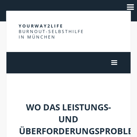
YOURWAY2LIFE
BURNOUT-SELBSTHILFE
IN MÜNCHEN
ÜBERFORDERUNG
WO DAS LEISTUNGS-
UND
ÜBERFORDERUNGSPROBLE