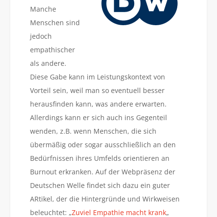
Manche
Menschen sind
jedoch
empathischer
als andere.
Diese Gabe kann im Leistungskontext von
Vorteil sein, weil man so eventuell besser
herausfinden kann, was andere erwarten.
Allerdings kann er sich auch ins Gegenteil
wenden, z.B. wenn Menschen, die sich
übermäßig oder sogar ausschließlich an den
Bedürfnissen ihres Umfelds orientieren an
Burnout erkranken. Auf der Webpräsenz der
Deutschen Welle findet sich dazu ein guter
ARtikel, der die Hintergründe und Wirkweisen
beleuchtet: „
Zuviel Empathie macht krank
„