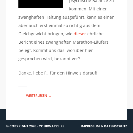
psychische Balance zu
kommen. Mit einer
zwanghaften Haltung ausgeführt, kann es einen
aber auch erst einmal so richtig aus dem
Gleichgewicht bringen, wie
dieser
ehrliche
Bericht eines zwanghaften Marathon-Läufers
belegt. Kommt uns das, worüber hier
gesprochen wird, bekannt vor?
Danke, liebe F., für den Hinweis darauf!
WEITERLESEN →
© COPYRIGHT 2026 ·
YOURWAY2LIFE
IMPRESSUM & DATENSCHUTZ